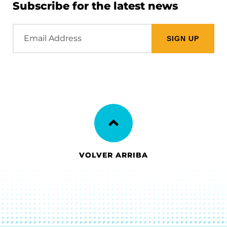
Subscribe for the latest news
Email
Address
VOLVER ARRIBA