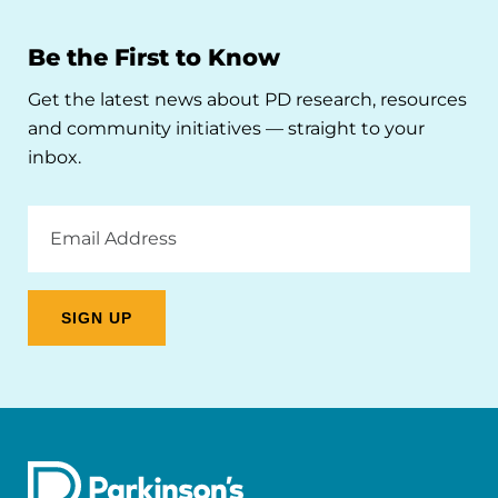
Be the First to Know
Get the latest news about PD research, resources
and community initiatives — straight to your
inbox.
Email
Address