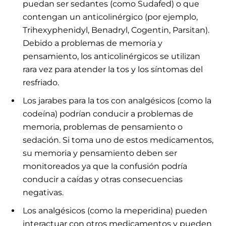
puedan ser sedantes (como Sudafed) o que
contengan un anticolinérgico (por ejemplo,
Trihexyphenidyl, Benadryl, Cogentin, Parsitan).
Debido a problemas de memoria y
pensamiento, los anticolinérgicos se utilizan
rara vez para atender la tos y los síntomas del
resfriado.
Los jarabes para la tos con analgésicos (como la
codeína) podrían conducir a problemas de
memoria, problemas de pensamiento o
sedación. Si toma uno de estos medicamentos,
su memoria y pensamiento deben ser
monitoreados ya que la confusión podría
conducir a caídas y otras consecuencias
negativas.
Los analgésicos (como la meperidina) pueden
interactuar con otros medicamentos y pueden