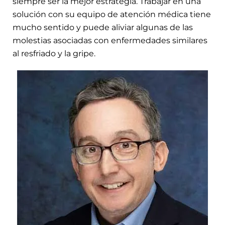
siempre ser la mejor estrategia. Trabajar en una
solución con su equipo de atención médica tiene
mucho sentido y puede aliviar algunas de las
molestias asociadas con enfermedades similares
al resfriado y la gripe.