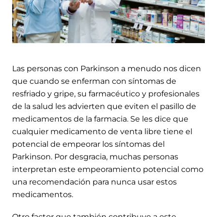
Las personas con Parkinson a menudo nos dicen
que cuando se enferman con síntomas de
resfriado y gripe, su farmacéutico y profesionales
de la salud les advierten que eviten el pasillo de
medicamentos de la farmacia. Se les dice que
cualquier medicamento de venta libre tiene el
potencial de empeorar los síntomas del
Parkinson. Por desgracia, muchas personas
interpretan este empeoramiento potencial como
una recomendación para nunca usar estos
medicamentos.
Otro factor que también contribuye a este