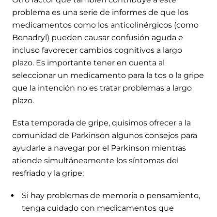
problema es una serie de informes de que los
medicamentos como los anticolinérgicos (como
Benadryl) pueden causar confusión aguda e
incluso favorecer cambios cognitivos a largo
plazo. Es importante tener en cuenta al
seleccionar un medicamento para la tos o la gripe
que la intención no es tratar problemas a largo
plazo.
Esta temporada de gripe, quisimos ofrecer a la
comunidad de Parkinson algunos consejos para
ayudarle a navegar por el Parkinson mientras
atiende simultáneamente los síntomas del
resfriado y la gripe:
Si hay problemas de memoria o pensamiento,
tenga cuidado con medicamentos que