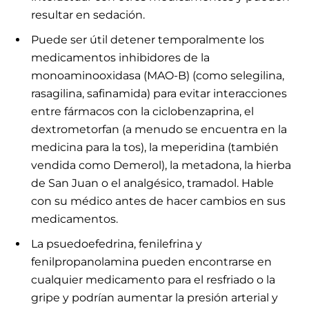
resultar en sedación.
Puede ser útil detener temporalmente los
medicamentos inhibidores de la
monoaminooxidasa (MAO-B) (como selegilina,
rasagilina, safinamida) para evitar interacciones
entre fármacos con la ciclobenzaprina, el
dextrometorfan (a menudo se encuentra en la
medicina para la tos), la meperidina (también
vendida como Demerol), la metadona, la hierba
de San Juan o el analgésico, tramadol. Hable
con su médico antes de hacer cambios en sus
medicamentos.
La psuedoefedrina, fenilefrina y
fenilpropanolamina pueden encontrarse en
cualquier medicamento para el resfriado o la
gripe y podrían aumentar la presión arterial y