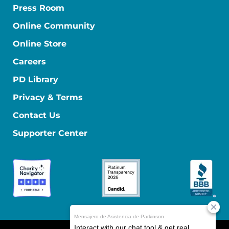
Press Room
Online Community
Online Store
Careers
PD Library
Privacy & Terms
Contact Us
Supporter Center