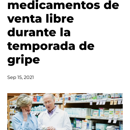
medicamentos de
venta libre
durante la
temporada de
gripe
Sep 15, 2021