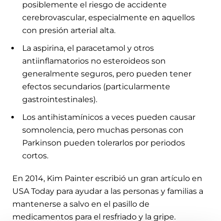
posiblemente el riesgo de accidente
cerebrovascular, especialmente en aquellos
con presión arterial alta.
La aspirina, el paracetamol y otros
antiinflamatorios no esteroideos son
generalmente seguros, pero pueden tener
efectos secundarios (particularmente
gastrointestinales).
Los antihistamínicos a veces pueden causar
somnolencia, pero muchas personas con
Parkinson pueden tolerarlos por periodos
cortos.
En 2014, Kim Painter escribió un gran artículo en
USA Today para ayudar a las personas y familias a
mantenerse a salvo en el pasillo de
medicamentos para el resfriado y la gripe.