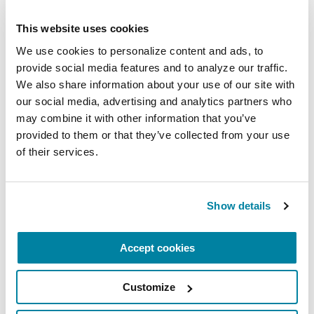
This website uses cookies
We use cookies to personalize content and ads, to 
provide social media features and to analyze our traffic. 
We also share information about your use of our site with 
our social media, advertising and analytics partners who 
may combine it with other information that you’ve 
provided to them or that they’ve collected from your use 
of their services.
Show details
Accept cookies
Customize