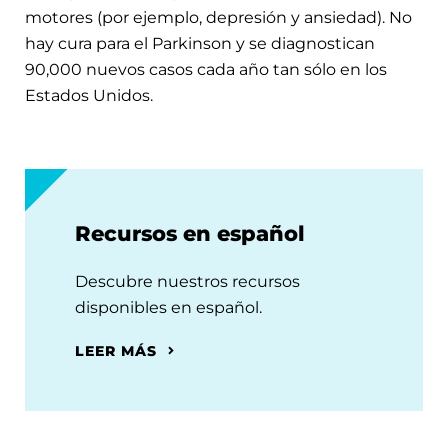
motores (por ejemplo, depresión y ansiedad). No
hay cura para el Parkinson y se diagnostican
90,000 nuevos casos cada año tan sólo en los
Estados Unidos.
Recursos en español
Descubre nuestros recursos
disponibles en español.
LEER MÁS