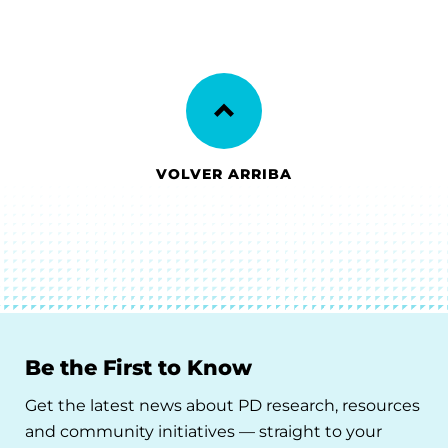
VOLVER ARRIBA
Be the First to Know
Get the latest news about PD research, resources
and community initiatives — straight to your