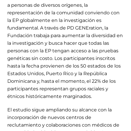
a personas de diversos orígenes, la
representación de la comunidad conviendo con
la EP globalmente en la investigación es
fundamental. A través de PD GENEration, la
Fundación trabaja para aumentar la diversidad en
la investigación y busca hacer que todas las
personas con la EP tengan acceso a las pruebas
genéticas sin costo. Los participantes inscritos
hasta la fecha provienen de los 50 estados de los
Estados Unidos, Puerto Rico y la República
Dominicana y, hasta el momento, el 22% de los
participantes representan grupos raciales y
étnicos históricamente marginados.
El estudio sigue ampliando su alcance con la
incorporación de nuevos centros de
reclutamiento y colaboraciones con médicos de