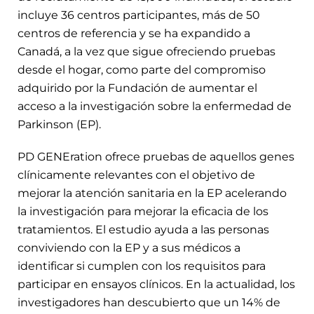
incluye 36 centros participantes, más de 50
centros de referencia y se ha expandido a
Canadá, a la vez que sigue ofreciendo pruebas
desde el hogar, como parte del compromiso
adquirido por la Fundación de aumentar el
acceso a la investigación sobre la enfermedad de
Parkinson (EP).
PD GENEration ofrece pruebas de aquellos genes
clínicamente relevantes con el objetivo de
mejorar la atención sanitaria en la EP acelerando
la investigación para mejorar la eficacia de los
tratamientos. El estudio ayuda a las personas
conviviendo con la EP y a sus médicos a
identificar si cumplen con los requisitos para
participar en ensayos clínicos. En la actualidad, los
investigadores han descubierto que un 14% de