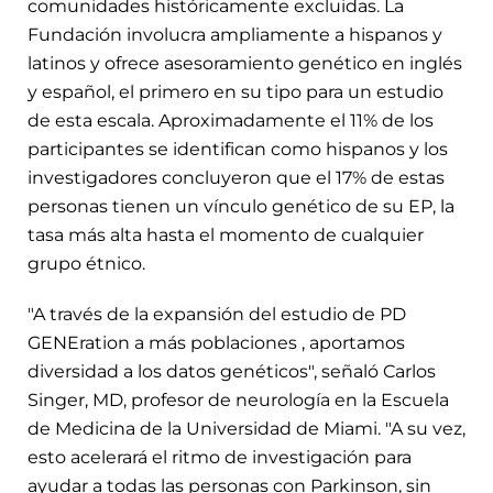
comunidades históricamente excluidas. La
Fundación involucra ampliamente a hispanos y
latinos y ofrece asesoramiento genético en inglés
y español, el primero en su tipo para un estudio
de esta escala. Aproximadamente el 11% de los
participantes se identifican como hispanos y los
investigadores concluyeron que el 17% de estas
personas tienen un vínculo genético de su EP, la
tasa más alta hasta el momento de cualquier
grupo étnico.
"A través de la expansión del estudio de PD
GENEration a más poblaciones , aportamos
diversidad a los datos genéticos", señaló Carlos
Singer, MD, profesor de neurología en la Escuela
de Medicina de la Universidad de Miami. "A su vez,
esto acelerará el ritmo de investigación para
ayudar a todas las personas con Parkinson, sin