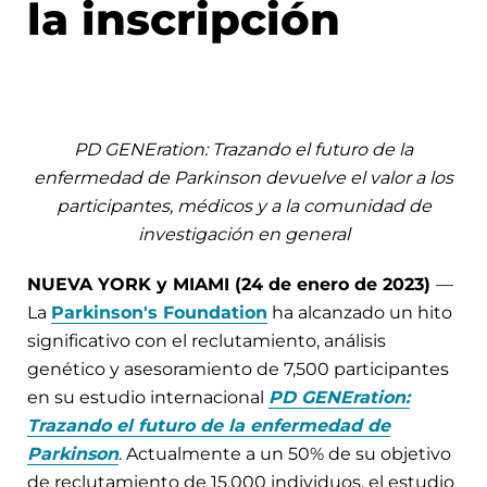
la inscripción
PD GENEration: Trazando el futuro de la
enfermedad de Parkinson devuelve el valor a los
participantes, médicos y a la comunidad de
investigación en general
NUEVA YORK y MIAMI (24 de enero de 2023)
—
La
Parkinson's Foundation
ha alcanzado un hito
significativo con el reclutamiento, análisis
genético y asesoramiento de 7,500 participantes
en su estudio internacional
PD GENEration:
Trazando el futuro de la enfermedad de
Parkinson
. Actualmente a un 50% de su objetivo
de reclutamiento de 15,000 individuos, el estudio