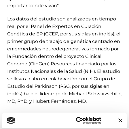
importar dónde vivan".
Los datos del estudio son analizados en tiempo
real por el Panel de Expertos en Curación
Genética de EP (GCEP, por sus siglas en inglés), el
primer grupo de trabajo de genética centrado en
enfermedades neurodegenerativas formado por
la Fundación dentro del proyecto Clinical
Genome (ClinGen) Resources financiado por los
Institutos Nacionales de la Salud (NIH). El estudio
se lleva a cabo en colaboración con el Grupo de
Estudio del Parkinson (PSG, por sus siglas en
inglés) bajo el liderazgo de Michael Schwarzschild,
MD, PhD, y Hubert Fernández, MD.