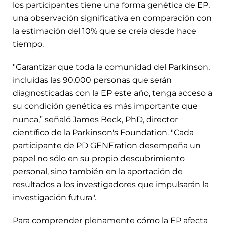
los participantes tiene una forma genética de EP,
una observación significativa en comparación con
la estimación del 10% que se creía desde hace
tiempo.
"Garantizar que toda la comunidad del Parkinson,
incluidas las 90,000 personas que serán
diagnosticadas con la EP este año, tenga acceso a
su condición genética es más importante que
nunca,” señaló James Beck, PhD, director
científico de la Parkinson's Foundation. "Cada
participante de PD GENEration desempeña un
papel no sólo en su propio descubrimiento
personal, sino también en la aportación de
resultados a los investigadores que impulsarán la
investigación futura".
Para comprender plenamente cómo la EP afecta