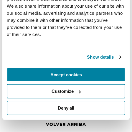
We also share information about your use of our site with 
Recursos en español
our social media, advertising and analytics partners who 
may combine it with other information that you’ve 
Descubre nuestros recursos
provided to them or that they’ve collected from your use 
disponibles en español.
of their services.
LEER MÁS
Show details
Accept cookies
Customize
Deny all
VOLVER ARRIBA