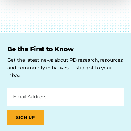
Be the First to Know
Get the latest news about PD research, resources
and community initiatives — straight to your
inbox.
Email
Address