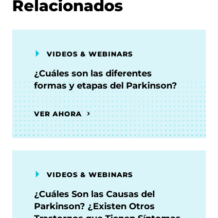
Relacionados
VIDEOS & WEBINARS
¿Cuáles son las diferentes
formas y etapas del Parkinson?
VER AHORA
VIDEOS & WEBINARS
¿Cuáles Son las Causas del
Parkinson? ¿Existen Otros