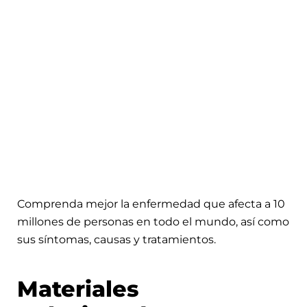
Comprenda mejor la enfermedad que afecta a 10
millones de personas en todo el mundo, así como
sus síntomas, causas y tratamientos.
Materiales