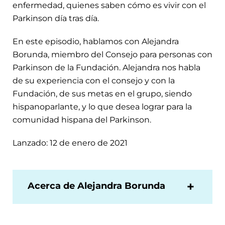
enfermedad, quienes saben cómo es vivir con el
Parkinson día tras día.
En este episodio, hablamos con Alejandra
Borunda, miembro del Consejo para personas con
Parkinson de la Fundación. Alejandra nos habla
de su experiencia con el consejo y con la
Fundación, de sus metas en el grupo, siendo
hispanoparlante, y lo que desea lograr para la
comunidad hispana del Parkinson.
Lanzado: 12 de enero de 2021
Acerca de Alejandra Borunda