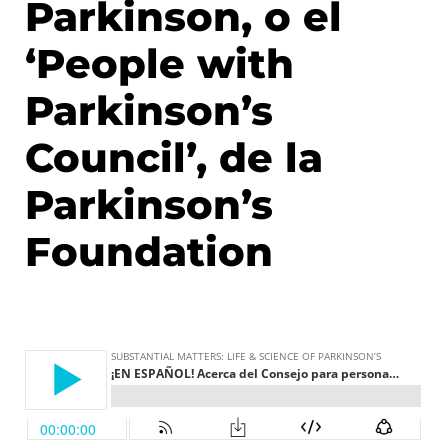
Parkinson, o el
‘People with
Parkinson’s
Council’, de la
Parkinson’s
Foundation