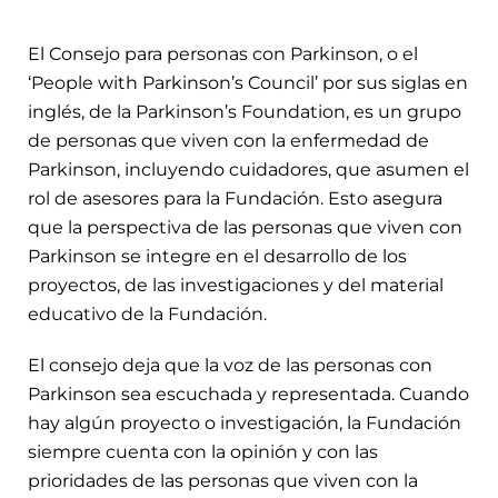
El Consejo para personas con Parkinson, o el
‘People with Parkinson’s Council’ por sus siglas en
inglés, de la Parkinson’s Foundation, es un grupo
de personas que viven con la enfermedad de
Parkinson, incluyendo cuidadores, que asumen el
rol de asesores para la Fundación. Esto asegura
que la perspectiva de las personas que viven con
Parkinson se integre en el desarrollo de los
proyectos, de las investigaciones y del material
educativo de la Fundación.
El consejo deja que la voz de las personas con
Parkinson sea escuchada y representada. Cuando
hay algún proyecto o investigación, la Fundación
siempre cuenta con la opinión y con las
prioridades de las personas que viven con la