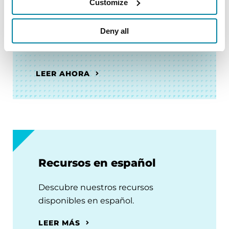
Customize
FACT SHEETS
Deny all
Recién Diagnosticados: 5 pasos
LEER AHORA
Recursos en español
Descubre nuestros recursos
disponibles en español.
LEER MÁS