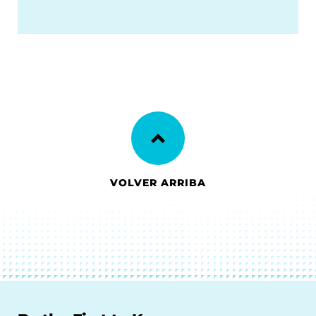
VOLVER ARRIBA