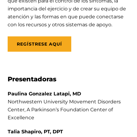
que existen para el control de los síntomas, la
importancia del ejercicio y de crear su equipo de
atención y las formas en que puede conectarse
con los recursos y otros sistemas de apoyo.
REGÍSTRESE AQUÍ
Presentadoras
Paulina Gonzalez Latapi, MD
Northwestern University Movement Disorders
Center, A Parkinson’s Foundation Center of
Excellence
Talia Shapiro, PT, DPT