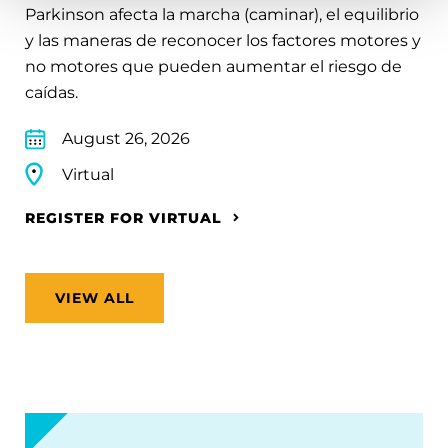
Parkinson afecta la marcha (caminar), el equilibrio
y las maneras de reconocer los factores motores y
no motores que pueden aumentar el riesgo de
caídas.
August 26, 2026
Virtual
REGISTER FOR VIRTUAL
VIEW ALL