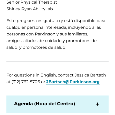
Senior Physical Therapist
Shirley Ryan AbilityLab
Este programa es gratuito y está disponible para
cualquier persona interesada, incluyendo a las
personas con Parkinson y sus familiares,
amigos, aliados de cuidado y promotores de
salud. y promotores de salud.
For questions in English, contact Jessica Bartsch
at (312) 762-5706 or
JBartsch@Parkinson.org
.
Agenda (Hora del Centro)