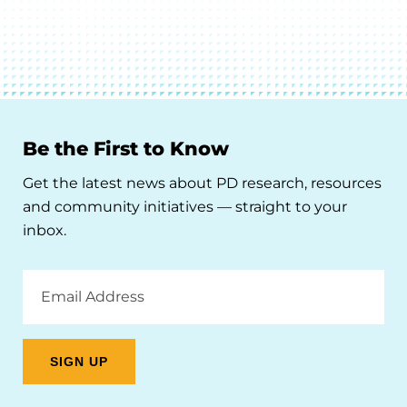
Be the First to Know
Get the latest news about PD research, resources
and community initiatives — straight to your
inbox.
Email
Address