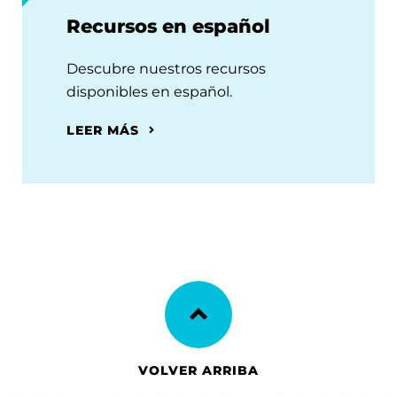
Recursos en español
Descubre nuestros recursos
disponibles en español.
LEER MÁS
VOLVER ARRIBA