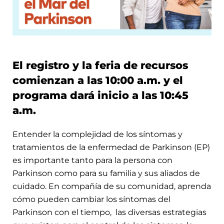
El registro y la feria de recursos
comienzan a las 10:00 a.m. y el
programa dará inicio a las 10:45
a.m.
Entender la complejidad de los síntomas y
tratamientos de la enfermedad de Parkinson (EP)
es importante tanto para la persona con
Parkinson como para su familia y sus aliados de
cuidado. En compañía de su comunidad, aprenda
cómo pueden cambiar los síntomas del
Parkinson con el tiempo, las diversas estrategias