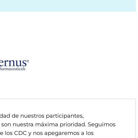
dad de nuestros participantes,
al son nuestra máxima prioridad. Seguimos
e los CDC y nos apegaremos a los