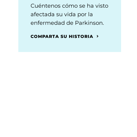
Cuéntenos cómo se ha visto
afectada su vida por la
enfermedad de Parkinson.
COMPARTA SU HISTORIA