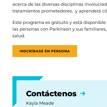
acerca de las diversas disciplinas involucr
tratamientos prometedores, y aprenderá 
Este programa es gratuito y está disponible
las personas con Parkinson y sus familiares
salud.
INSCRÍBASE EN PERSONA
Contáctenos
Kayla Meade