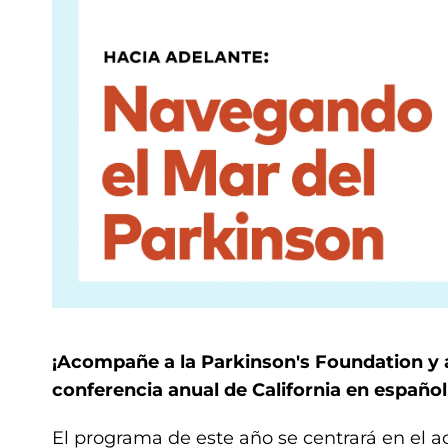
¡Acompañe a la
Parkinson's Foundation
y 
conferencia anual de California en español
El programa de este año se centrará en el a