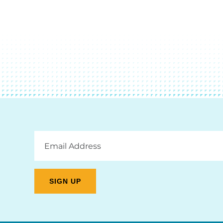
Email
Address