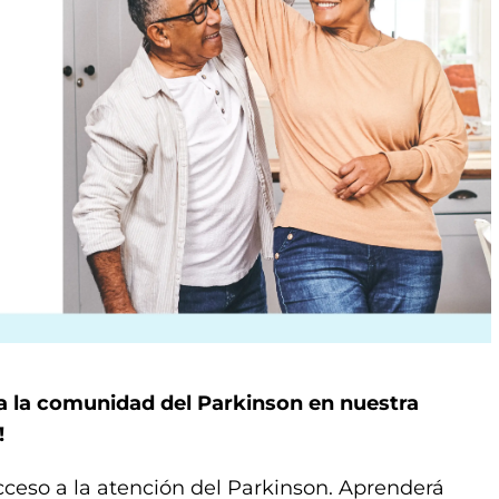
a la comunidad del Parkinson en nuestra
!
cceso a la atención del Parkinson. Aprenderá