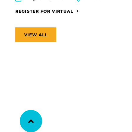
REGISTER FOR VIRTUAL
VIEW ALL