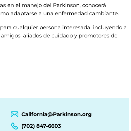
adas en el manejo del Parkinson, conocerá
cómo adaptarse a una enfermedad cambiante.
 para cualquier persona interesada, incluyendo a
, amigos, aliados de cuidado y promotores de
California@Parkinson.org
(702) 847-6603