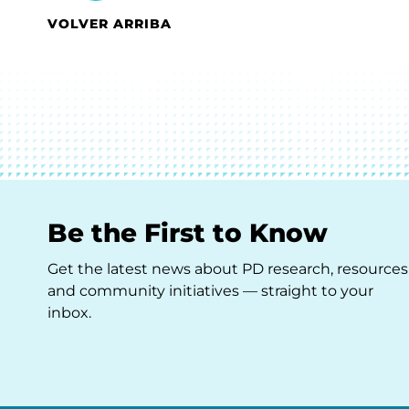
VOLVER ARRIBA
Be the First to Know
Get the latest news about PD research, resources
and community initiatives — straight to your
inbox.