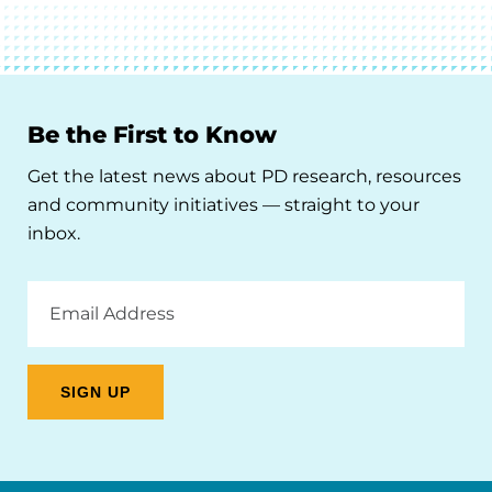
Be the First to Know
Get the latest news about PD research, resources
and community initiatives — straight to your
inbox.
Email
Address