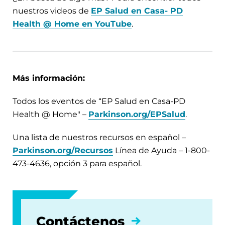
nuestros videos de
EP Salud en Casa- PD
Health @ Home en YouTube
.
Más información:
Todos los eventos de “EP Salud en Casa-PD
Health @ Home" –
Parkinson.org/EPSalud
.
Una lista de nuestros recursos en español –
Parkinson.org/Recursos
Línea de Ayuda – 1-800-
473-4636, opción 3 para español.
Contáctenos