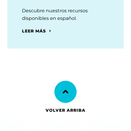
Descubre nuestros recursos
disponibles en español.
LEER MÁS
VOLVER ARRIBA