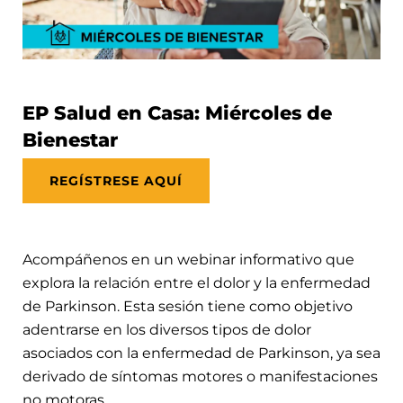
EP Salud en Casa: Miércoles de
Bienestar
REGÍSTRESE AQUÍ
Acompáñenos en un webinar informativo que
explora la relación entre el dolor y la enfermedad
de Parkinson. Esta sesión tiene como objetivo
adentrarse en los diversos tipos de dolor
asociados con la enfermedad de Parkinson, ya sea
derivado de síntomas motores o manifestaciones
no motoras.