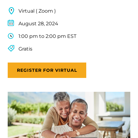
Virtual ( Zoom )
August 28, 2024
1:00 pm to 2:00 pm EST
Gratis
REGISTER FOR VIRTUAL