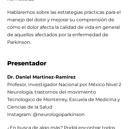
Hablaremos sobre las estrategias prácticas para el
manejo del dolor y mejorar su comprensión de
cómo el dolor afecta la calidad de vida en general
de aquellos afectados por la enfermedad de
Parkinson.
Presentador
Dr. Daniel Martinez-Ramirez
Profesor, Investigador Nacional por México Nivel 2
Neurología, trastornos del movimiento
Tecnologico de Monterrey, Escuela de Medicina y
Ciencias de la Salud
Instagram: @neurologoparkinson
¿En busca de algo más? Podrá encontrar todos