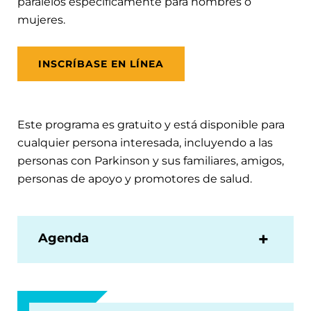
paralelos específicamente para hombres o
mujeres.
INSCRÍBASE EN LÍNEA
Este programa es gratuito y está disponible para
cualquier persona interesada, incluyendo a las
personas con Parkinson y sus familiares, amigos,
personas de apoyo y promotores de salud.
Agenda