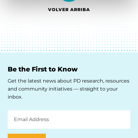
VOLVER ARRIBA
Be the First to Know
Get the latest news about PD research, resources
and community initiatives — straight to your
inbox.
Email
Address