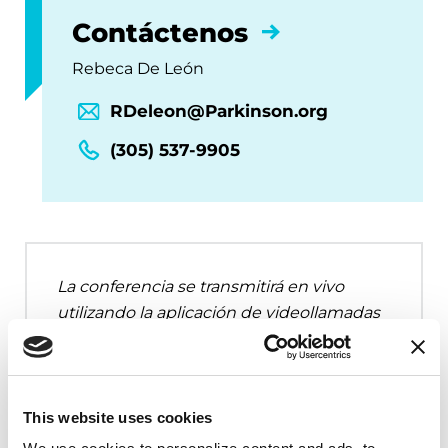
Contáctenos
Rebeca De León
RDeleon@Parkinson.org
(305) 537-9905
La conferencia se transmitirá en vivo
utilizando la aplicación de videollamadas
Zoom.
This website uses cookies