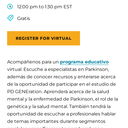
12:00 pm to 1:30 pm EST
Gratis
REGISTER FOR VIRTUAL
Acompáñenos para un
programa educativo
virtual. Escuche a especialistas en Parkinson,
además de conocer recursos y enterarse acerca
de la oportunidad de participar en el estudio de
PD GENEration. Aprenderá acerca de la salud
mental y la enfermedad de Parkinson, el rol de la
genética y la salud mental. También tendrá la
oportunidad de escuchar a profesionales hablar
de temas importantes durante segmentos