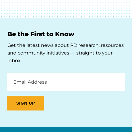
Be the First to Know
Get the latest news about PD research, resources
and community initiatives — straight to your
inbox.
Email
Address