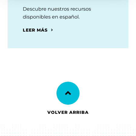
Descubre nuestros recursos
disponibles en español.
LEER MÁS
VOLVER ARRIBA