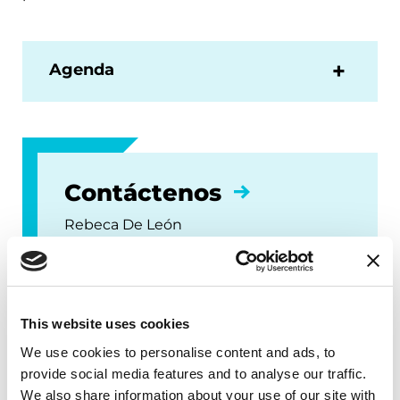
Agenda
Contáctenos
Rebeca De León
RDeleon@Parkinson.org
(305) 537-9905
This website uses cookies
We use cookies to personalise content and ads, to
provide social media features and to analyse our traffic.
We also share information about your use of our site with