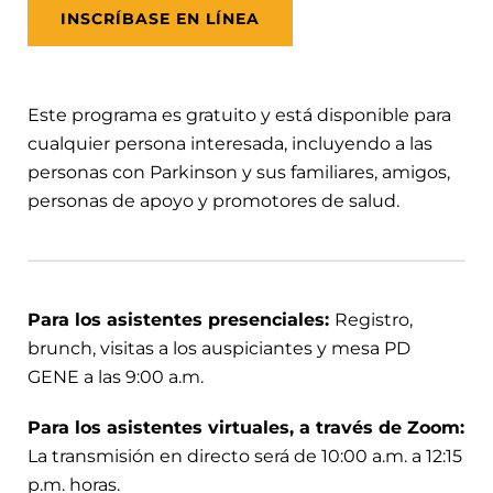
INSCRÍBASE EN LÍNEA
Este programa es gratuito y está disponible para
cualquier persona interesada, incluyendo a las
personas con Parkinson y sus familiares, amigos,
personas de apoyo y promotores de salud.
Para los asistentes presenciales:
Registro,
brunch, visitas a los auspiciantes y mesa PD
GENE a las 9:00 a.m.
Para los asistentes virtuales, a través de Zoom:
La transmisión en directo será de 10:00 a.m. a 12:15
p.m. horas.