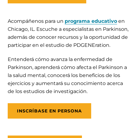
Acompáñenos para un
programa educativo
en
Chicago, IL. Escuche a especialistas en Parkinson,
además de conocer recursos y la oportunidad de
participar en el estudio de PDGENEration.
Entenderá cómo avanza la enfermedad de
Parkinson, aprenderá cómo afecta el Parkinson a
la salud mental, conocerá los beneficios de los
ejercicios y aumentará su conocimiento acerca
de los estudios de investigación.
INSCRÍBASE EN PERSONA