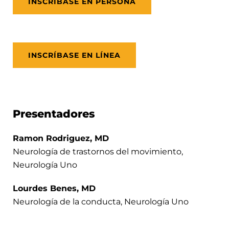
INSCRÍBASE EN PERSONA
INSCRÍBASE EN LÍNEA
Presentadores
Ramon Rodriguez, MD
Neurología de trastornos del movimiento,
Neurología Uno
Lourdes Benes, MD
Neurología de la conducta, Neurología Uno