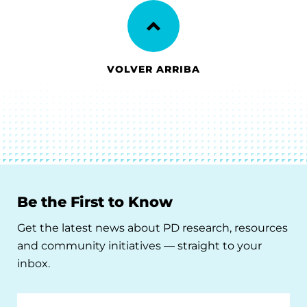
VOLVER ARRIBA
Be the First to Know
Get the latest news about PD research, resources
and community initiatives — straight to your
inbox.
Email