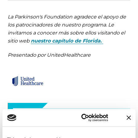
La Parkinson's Foundation agradece el apoyo de
los patrocinadores de nuestro programa. Le
invitamos a conocer más sobre ellos visitando el
sitio web
nuestro capítulo de Florida.
Presentado por UnitedHealthcare
Contáctenos
Florida Chapter