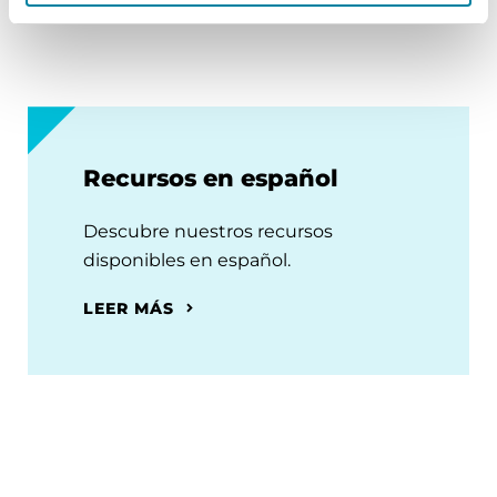
Recursos en español
Descubre nuestros recursos
disponibles en español.
LEER MÁS