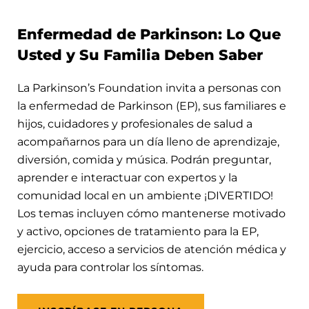
Enfermedad de Parkinson: Lo Que
Usted y Su Familia Deben Saber
La Parkinson’s Foundation invita a personas con
la enfermedad de Parkinson (EP), sus familiares e
hijos, cuidadores y profesionales de salud a
acompañarnos para un día lleno de aprendizaje,
diversión, comida y música. Podrán preguntar,
aprender e interactuar con expertos y la
comunidad local en un ambiente ¡DIVERTIDO!
Los temas incluyen cómo mantenerse motivado
y activo, opciones de tratamiento para la EP,
ejercicio, acceso a servicios de atención médica y
ayuda para controlar los síntomas.