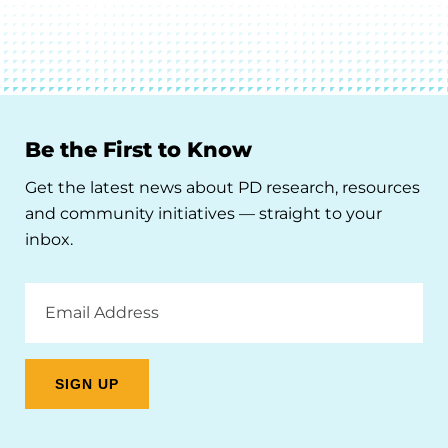
Be the First to Know
Get the latest news about PD research, resources
and community initiatives — straight to your
inbox.
Email
Address