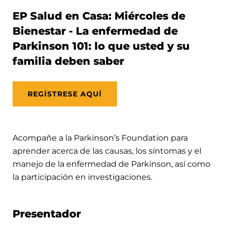
EP Salud en Casa: Miércoles de
Bienestar - La enfermedad de
Parkinson 101: lo que usted y su
familia deben saber
REGÍSTRESE AQUÍ
Acompañe a la Parkinson’s Foundation para
aprender acerca de las causas, los síntomas y el
manejo de la enfermedad de Parkinson, así como
la participación en investigaciones.
Presentador