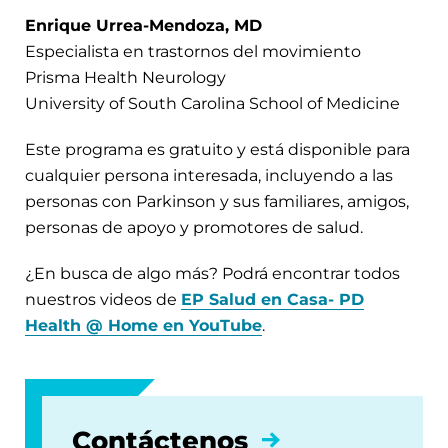
Enrique Urrea-Mendoza, MD
Especialista en trastornos del movimiento
Prisma Health Neurology
University of South Carolina School of Medicine
Este programa es gratuito y está disponible para
cualquier persona interesada, incluyendo a las
personas con Parkinson y sus familiares, amigos,
personas de apoyo y promotores de salud.
¿En busca de algo más? Podrá encontrar todos
nuestros videos de
EP Salud en Casa- PD
Health @ Home en YouTube
.
Contáctenos