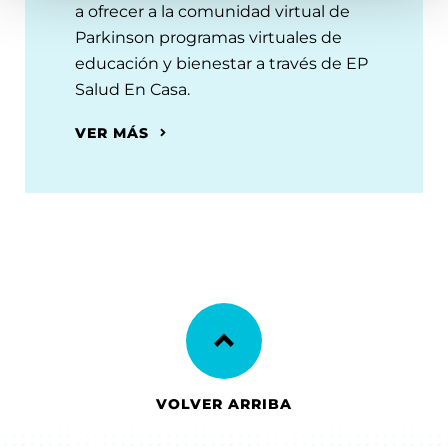
a ofrecer a la comunidad virtual de
Parkinson programas virtuales de
educación y bienestar a través de EP
Salud En Casa.
VER MÁS
VOLVER ARRIBA