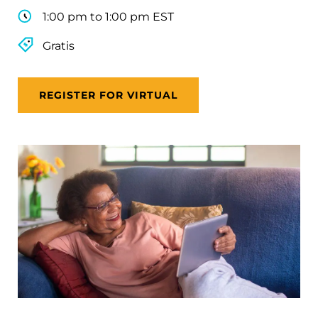
1:00 pm to 1:00 pm EST
Gratis
REGISTER FOR VIRTUAL