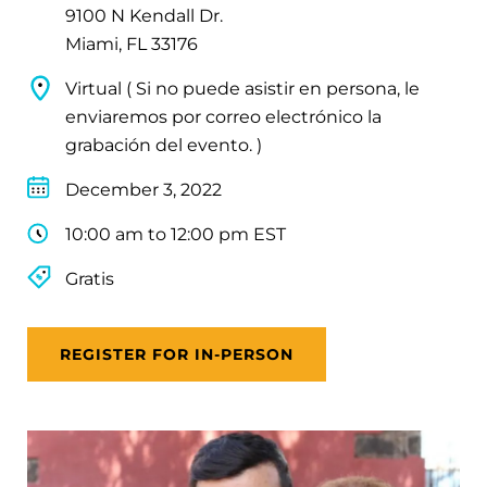
9100 N Kendall Dr.
Miami, FL 33176
Virtual ( Si no puede asistir en persona, le
enviaremos por correo electrónico la
grabación del evento. )
December 3, 2022
10:00 am to 12:00 pm EST
Gratis
REGISTER FOR IN-PERSON