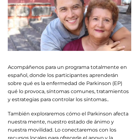
Acompáñenos para un programa totalmente en
español, donde los participantes aprenderán
sobre qué es la enfermedad de Parkinson (EP)
qué lo provoca, síntomas comunes, tratamientos
y estrategias para controlar los síntomas..
También exploraremos cómo el Parkinson afecta
nuestra mente, nuestro estado de ánimo y
nuestra movilidad. Lo conectaremos con los
recursos locales para ofrecerle el apoyo y la