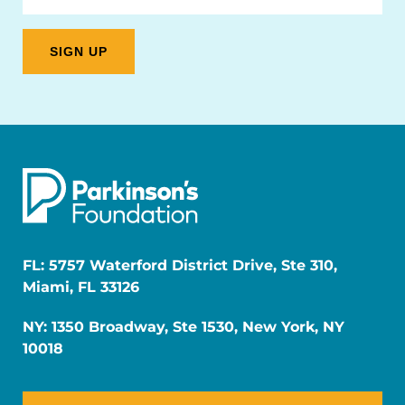
FL: 5757 Waterford District Drive, Ste 310,
Miami, FL 33126
NY: 1350 Broadway, Ste 1530, New York, NY
10018