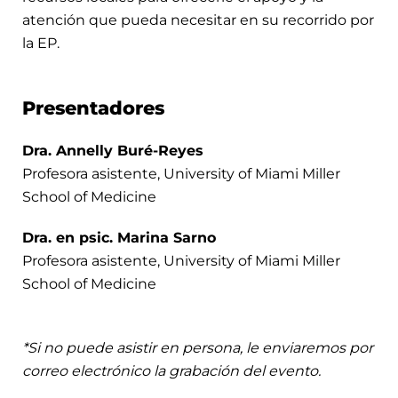
atención que pueda necesitar en su recorrido por
la EP.
Presentadores
Dra. Annelly Buré-Reyes
Profesora asistente, University of Miami Miller
School of Medicine
Dra. en psic. Marina Sarno
Profesora asistente, University of Miami Miller
School of Medicine
*Si no puede asistir en persona, le enviaremos por
correo electrónico la grabación del evento.