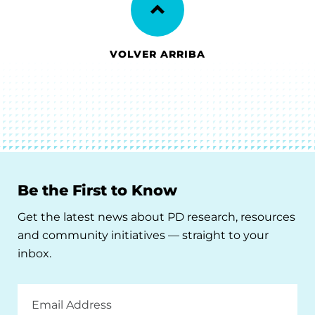
VOLVER ARRIBA
Be the First to Know
Get the latest news about PD research, resources
and community initiatives — straight to your
inbox.
Email
Address