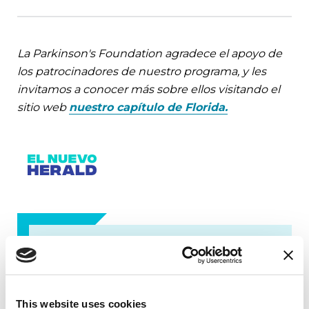
La Parkinson's Foundation agradece el apoyo de
los patrocinadores de nuestro programa, y les
invitamos a conocer más sobre ellos visitando el
sitio web
nuestro capítulo de Florida.
Contáctenos
Florida Chapter
This website uses cookies