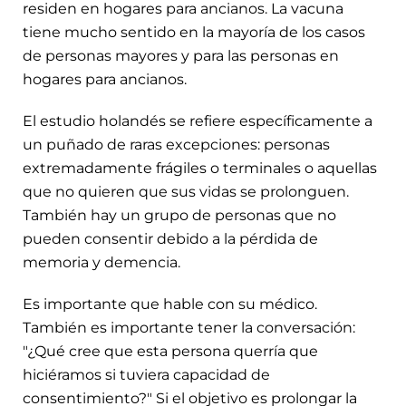
residen en hogares para ancianos. La vacuna
tiene mucho sentido en la mayoría de los casos
de personas mayores y para las personas en
hogares para ancianos.
El estudio holandés se refiere específicamente a
un puñado de raras excepciones: personas
extremadamente frágiles o terminales o aquellas
que no quieren que sus vidas se prolonguen.
También hay un grupo de personas que no
pueden consentir debido a la pérdida de
memoria y demencia.
Es importante que hable con su médico.
También es importante tener la conversación:
"¿Qué cree que esta persona querría que
hiciéramos si tuviera capacidad de
consentimiento?" Si el objetivo es prolongar la