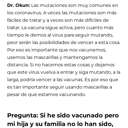
Dr. Okun:
Las mutaciones son muy comunes en
los coronavirus. A veces las mutaciones son más
fáciles de tratar y a veces son más difíciles de
tratar. La vacuna sigue activa, pero cuanto más
tiempo le demos al virus para seguir mutando,
peor serán las posibilidades de vencer a esta cosa.
Por eso es importante que nos vacunemos,
usemos las mascarillas y mantengamos la
distancia. Si no hacemos estas cosas y dejamos
que este virus vuelva a entrar y siga mutando, a la
larga, podría vencer a las vacunas. Es por eso que
es tan importante seguir usando mascarillas a
pesar de que estamos vacunando.
Pregunta: Si he sido vacunado pero
mi hija y su familia no lo han sido,