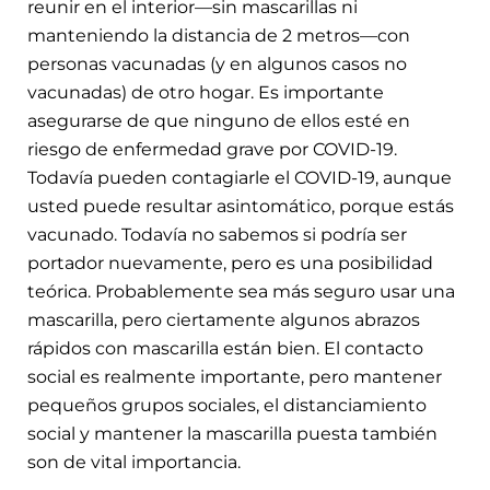
reunir en el interior—sin mascarillas ni
manteniendo la distancia de 2 metros—con
personas vacunadas (y en algunos casos no
vacunadas) de otro hogar. Es importante
asegurarse de que ninguno de ellos esté en
riesgo de enfermedad grave por COVID-19.
Todavía pueden contagiarle el COVID-19, aunque
usted puede resultar asintomático, porque estás
vacunado. Todavía no sabemos si podría ser
portador nuevamente, pero es una posibilidad
teórica. Probablemente sea más seguro usar una
mascarilla, pero ciertamente algunos abrazos
rápidos con mascarilla están bien. El contacto
social es realmente importante, pero mantener
pequeños grupos sociales, el distanciamiento
social y mantener la mascarilla puesta también
son de vital importancia.