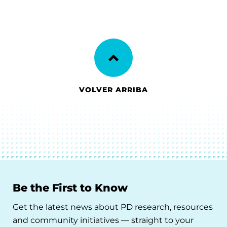
VOLVER ARRIBA
Be the First to Know
Get the latest news about PD research, resources
and community initiatives — straight to your