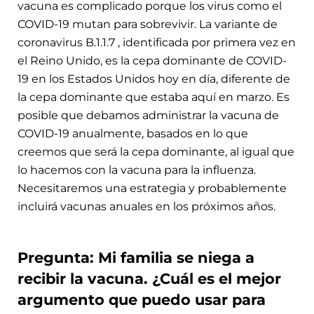
vacuna es complicado porque los virus como el
COVID-19 mutan para sobrevivir. La variante de
coronavirus B.1.1.7 , identificada por primera vez en
el Reino Unido, es la cepa dominante de COVID-
19 en los Estados Unidos hoy en día, diferente de
la cepa dominante que estaba aquí en marzo. Es
posible que debamos administrar la vacuna de
COVID-19 anualmente, basados en lo que
creemos que será la cepa dominante, al igual que
lo hacemos con la vacuna para la influenza.
Necesitaremos una estrategia y probablemente
incluirá vacunas anuales en los próximos años.
Pregunta: Mi familia se niega a
recibir la vacuna. ¿Cuál es el mejor
argumento que puedo usar para