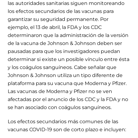
las autoridades sanitarias siguen monitoreando
los efectos secundarios de las vacunas para
garantizar su seguridad permanente. Por
ejemplo, el 13 de abril, la FDA y los CDC
determinaron que la administración de la versión
de la vacuna de Johnson & Johnson deben ser
pausadas para que los investigadores puedan
determinar si existe un posible vínculo entre ésta
y los coágulos sanguíneos. Cabe señalar que
Johnson & Johnson utiliza un tipo diferente de
plataforma para su vacuna que Moderna y Pfizer.
Las vacunas de Moderna y Pfizer no se ven
afectadas por el anuncio de los CDC y la FDA y no
se han asociado con coágulos sanguíneos.
Los efectos secundarios más comunes de las
vacunas COVID-19 son de corto plazo e incluyen: