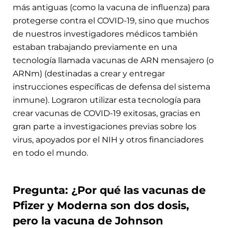
más antiguas (como la vacuna de influenza) para
protegerse contra el COVID-19, sino que muchos
de nuestros investigadores médicos también
estaban trabajando previamente en una
tecnología llamada vacunas de ARN mensajero (o
ARNm) (destinadas a crear y entregar
instrucciones específicas de defensa del sistema
inmune). Lograron utilizar esta tecnología para
crear vacunas de COVID-19 exitosas, gracias en
gran parte a investigaciones previas sobre los
virus, apoyados por el NIH y otros financiadores
en todo el mundo.
Pregunta: ¿Por qué las vacunas de
Pfizer y Moderna son dos dosis,
pero la vacuna de Johnson