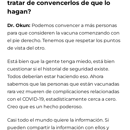
tratar de convencerlos de que lo
hagan?
Dr. Okun:
Podemos convencer a más personas
para que consideren la vacuna comenzando con
el pie derecho. Tenemos que respetar los puntos
de vista del otro.
Está bien que la gente tenga miedo, está bien
cuestionar si el historial de seguridad existe.
Todos deberían estar haciendo eso. Ahora
sabemos que las personas que están vacunadas
rara vez mueren de complicaciones relacionadas
con el COVID-19, estadísticamente cerca a cero.
Creo que es un hecho poderoso.
Casi todo el mundo quiere la información. Si
pueden compartir la información con ellos y