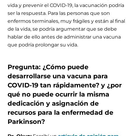
vida y prevenir el COVID-19, la vacunación podría
ser la respuesta. Para las personas que son
enfermos terminales, muy frágiles y están al final
de la vida, se podría argumentar que se debe
hablar de ello antes de administrar una vacuna
que podría prolongar su vida.
Pregunta: ¿Cómo puede
desarrollarse una vacuna para
COVID-19 tan rápidamente? y ¿por
qué no puede ocurrir la misma
dedicación y asignación de
recursos para la enfermedad de
Parkinson?