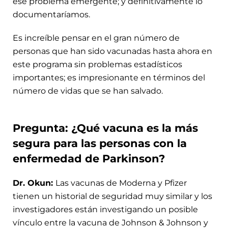
ese problema emergente; y definitivamente lo
documentaríamos.
Es increíble pensar en el gran número de
personas que han sido vacunadas hasta ahora en
este programa sin problemas estadísticos
importantes; es impresionante en términos del
número de vidas que se han salvado.
Pregunta: ¿Qué vacuna es la más
segura para las personas con la
enfermedad de Parkinson?
Dr. Okun:
Las vacunas de Moderna y Pfizer
tienen un historial de seguridad muy similar y los
investigadores están investigando un posible
vínculo entre la vacuna de Johnson & Johnson y