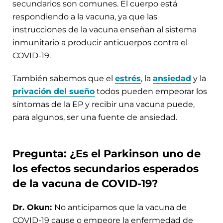
secundarios son comunes. El cuerpo está
respondiendo a la vacuna, ya que las
instrucciones de la vacuna enseñan al sistema
inmunitario a producir anticuerpos contra el
COVID-19.
También sabemos que el
estrés
, la
ansiedad
y la
privación del sueño
todos pueden empeorar los
síntomas de la EP y recibir una vacuna puede,
para algunos, ser una fuente de ansiedad.
Pregunta: ¿Es el Parkinson uno de
los efectos secundarios esperados
de la vacuna de COVID-19?
Dr. Okun:
No anticipamos que la vacuna de
COVID-19 cause o empeore la enfermedad de