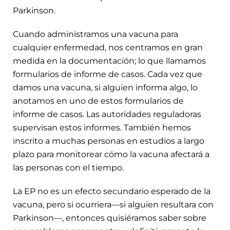
Parkinson.
Cuando administramos una vacuna para
cualquier enfermedad, nos centramos en gran
medida en la documentación; lo que llamamos
formularios de informe de casos. Cada vez que
damos una vacuna, si alguien informa algo, lo
anotamos en uno de estos formularios de
informe de casos. Las autoridades reguladoras
supervisan estos informes. También hemos
inscrito a muchas personas en estudios a largo
plazo para monitorear cómo la vacuna afectará a
las personas con el tiempo.
La EP no es un efecto secundario esperado de la
vacuna, pero si ocurriera—si alguien resultara con
Parkinson—, entonces quisiéramos saber sobre