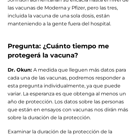
las vacunas de Moderna y Pfizer, pero las tres,
incluida la vacuna de una sola dosis, están
manteniendo a la gente fuera del hospital.
Pregunta: ¿Cuánto tiempo me
protegerá la vacuna?
Dr. Okun:
A medida que lleguen más datos para
cada una de las vacunas, podremos responder a
esta pregunta individualmente, ya que puede
variar. La esperanza es que obtenga al menos un
año de protección. Los datos sobre las personas
que están en ensayos con vacunas nos dirán más
sobre la duración de la protección.
Examinar la duración de la protección de la