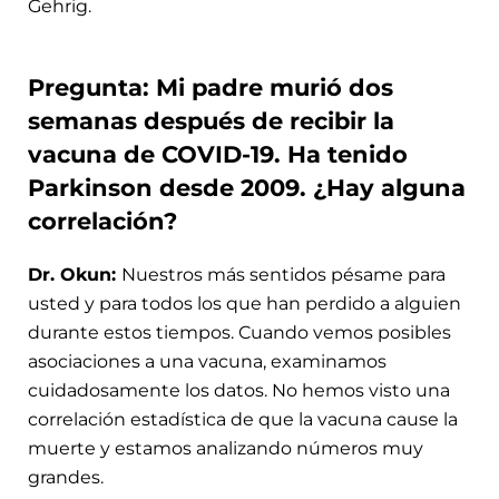
Gehrig.
Pregunta: Mi padre murió dos
semanas después de recibir la
vacuna de COVID-19. Ha tenido
Parkinson desde 2009. ¿Hay alguna
correlación?
Dr. Okun:
Nuestros más sentidos pésame para
usted y para todos los que han perdido a alguien
durante estos tiempos. Cuando vemos posibles
asociaciones a una vacuna, examinamos
cuidadosamente los datos. No hemos visto una
correlación estadística de que la vacuna cause la
muerte y estamos analizando números muy
grandes.