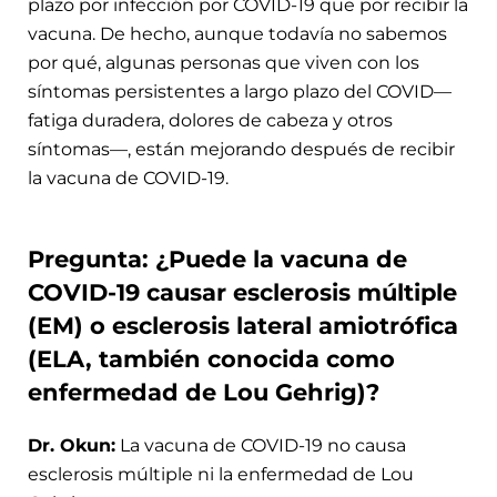
plazo por infección por COVID-19 que por recibir la
vacuna. De hecho, aunque todavía no sabemos
por qué, algunas personas que viven con los
síntomas persistentes a largo plazo del COVID—
fatiga duradera, dolores de cabeza y otros
síntomas—, están mejorando después de recibir
la vacuna de COVID-19.
Pregunta: ¿Puede la vacuna de
COVID-19 causar esclerosis múltiple
(EM) o esclerosis lateral amiotrófica
(ELA, también conocida como
enfermedad de Lou Gehrig)?
Dr. Okun:
La vacuna de COVID-19 no causa
esclerosis múltiple ni la enfermedad de Lou