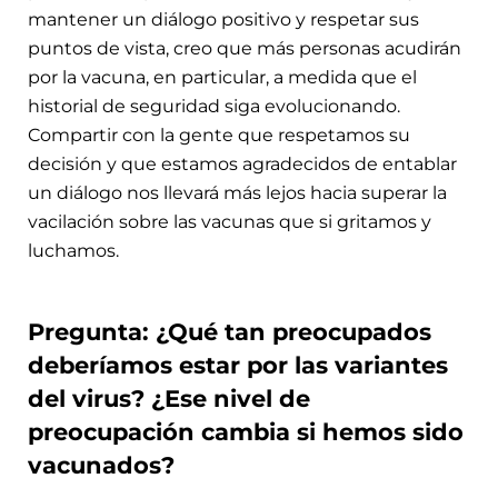
mantener un diálogo positivo y respetar sus
puntos de vista, creo que más personas acudirán
por la vacuna, en particular, a medida que el
historial de seguridad siga evolucionando.
Compartir con la gente que respetamos su
decisión y que estamos agradecidos de entablar
un diálogo nos llevará más lejos hacia superar la
vacilación sobre las vacunas que si gritamos y
luchamos.
Pregunta: ¿Qué tan preocupados
deberíamos estar por las variantes
del virus? ¿Ese nivel de
preocupación cambia si hemos sido
vacunados?