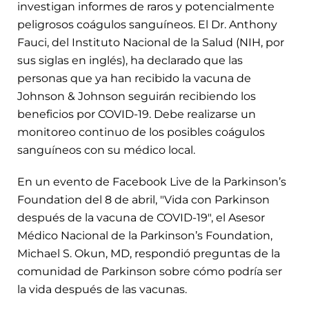
investigan informes de raros y potencialmente
peligrosos coágulos sanguíneos. El Dr. Anthony
Fauci, del Instituto Nacional de la Salud (NIH, por
sus siglas en inglés), ha declarado que las
personas que ya han recibido la vacuna de
Johnson & Johnson seguirán recibiendo los
beneficios por COVID-19. Debe realizarse un
monitoreo continuo de los posibles coágulos
sanguíneos con su médico local.
En un evento de Facebook Live de la Parkinson’s
Foundation del 8 de abril, "Vida con Parkinson
después de la vacuna de COVID-19", el Asesor
Médico Nacional de la Parkinson’s Foundation,
Michael S. Okun, MD, respondió preguntas de la
comunidad de Parkinson sobre cómo podría ser
la vida después de las vacunas.