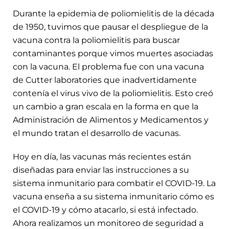
Durante la epidemia de poliomielitis de la década
de 1950, tuvimos que pausar el despliegue de la
vacuna contra la poliomielitis para buscar
contaminantes porque vimos muertes asociadas
con la vacuna. El problema fue con una vacuna
de Cutter laboratories que inadvertidamente
contenía el virus vivo de la poliomielitis. Esto creó
un cambio a gran escala en la forma en que la
Administración de Alimentos y Medicamentos y
el mundo tratan el desarrollo de vacunas.
Hoy en día, las vacunas más recientes están
diseñadas para enviar las instrucciones a su
sistema inmunitario para combatir el COVID-19. La
vacuna enseña a su sistema inmunitario cómo es
el COVID-19 y cómo atacarlo, si está infectado.
Ahora realizamos un monitoreo de seguridad a