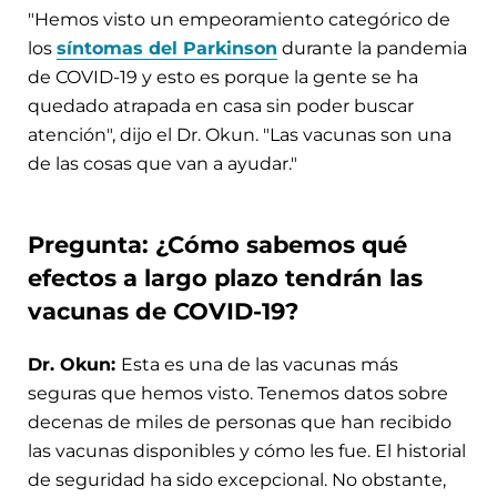
"Hemos visto un empeoramiento categórico de
los
síntomas del Parkinson
durante la pandemia
de COVID-19 y esto es porque la gente se ha
quedado atrapada en casa sin poder buscar
atención", dijo el Dr. Okun. "Las vacunas son una
de las cosas que van a ayudar."
Pregunta: ¿Cómo sabemos qué
efectos a largo plazo tendrán las
vacunas de COVID-19?
Dr. Okun:
Esta es una de las vacunas más
seguras que hemos visto. Tenemos datos sobre
decenas de miles de personas que han recibido
las vacunas disponibles y cómo les fue. El historial
de seguridad ha sido excepcional. No obstante,