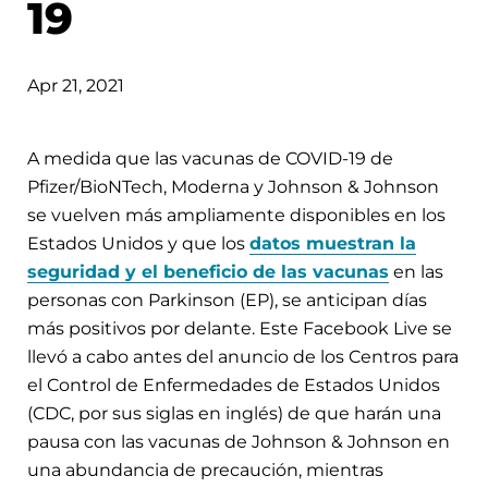
19
Apr 21, 2021
A medida que las vacunas de COVID-19 de
Pfizer/BioNTech, Moderna y Johnson & Johnson
se vuelven más ampliamente disponibles en los
Estados Unidos y que los
datos muestran la
seguridad y el beneficio de las vacunas
en las
personas con Parkinson (EP), se anticipan días
más positivos por delante. Este Facebook Live se
llevó a cabo antes del anuncio de los Centros para
el Control de Enfermedades de Estados Unidos
(CDC, por sus siglas en inglés) de que harán una
pausa con las vacunas de Johnson & Johnson en
una abundancia de precaución, mientras