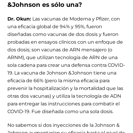
&Johnson es sólo una?
Dr. Okun:
Las vacunas de Moderna y Pfizer, con
una eficacia global de 94% y 95%, fueron
diseñadas como vacunas de dos dosis y fueron
probadas en ensayos clínicos con un enfoque de
dos dosis; son vacunas de ARN mensajero (o
ARNM), que utilizan tecnología de ARN de una
sola cadena para crear una defensa contra COVID-
19. La vacuna de Johnson &Johnson tiene una
eficacia de 66% (pero la misma eficacia para
prevenir la hospitalización y la mortalidad que las
otras dos vacunas) y utiliza la tecnología de ADN
para entregar las instrucciones para combatir el
COVID-19. Fue diseñada como una sola dosis.
No sabemos si dos inyecciones de la Johnson &
Johnson aumentarían su eficacia hasta el nivel de