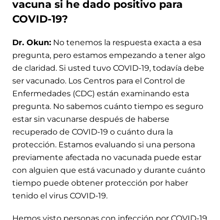
vacuna si he dado positivo para
COVID-19?
Dr. Okun:
No tenemos la respuesta exacta a esa
pregunta, pero estamos empezando a tener algo
de claridad. Si usted tuvo COVID-19, todavía debe
ser vacunado. Los Centros para el Control de
Enfermedades (CDC) están examinando esta
pregunta. No sabemos cuánto tiempo es seguro
estar sin vacunarse después de haberse
recuperado de COVID-19 o cuánto dura la
protección. Estamos evaluando si una persona
previamente afectada no vacunada puede estar
con alguien que está vacunado y durante cuánto
tiempo puede obtener protección por haber
tenido el virus COVID-19.
Hemos visto personas con infección por COVID-19