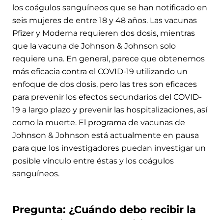
los coágulos sanguíneos que se han notificado en
seis mujeres de entre 18 y 48 años. Las vacunas
Pfizer y Moderna requieren dos dosis, mientras
que la vacuna de Johnson & Johnson solo
requiere una. En general, parece que obtenemos
más eficacia contra el COVID-19 utilizando un
enfoque de dos dosis, pero las tres son eficaces
para prevenir los efectos secundarios del COVID-
19 a largo plazo y prevenir las hospitalizaciones, así
como la muerte. El programa de vacunas de
Johnson & Johnson está actualmente en pausa
para que los investigadores puedan investigar un
posible vínculo entre éstas y los coágulos
sanguíneos.
Pregunta: ¿Cuándo debo recibir la