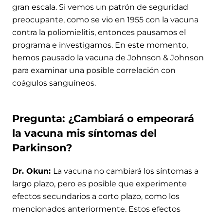
gran escala. Si vemos un patrón de seguridad
preocupante, como se vio en 1955 con la vacuna
contra la poliomielitis, entonces pausamos el
programa e investigamos. En este momento,
hemos pausado la vacuna de Johnson & Johnson
para examinar una posible correlación con
coágulos sanguíneos.
Pregunta: ¿Cambiará o empeorará
la vacuna mis síntomas del
Parkinson?
Dr. Okun:
La vacuna no cambiará los síntomas a
largo plazo, pero es posible que experimente
efectos secundarios a corto plazo, como los
mencionados anteriormente. Estos efectos