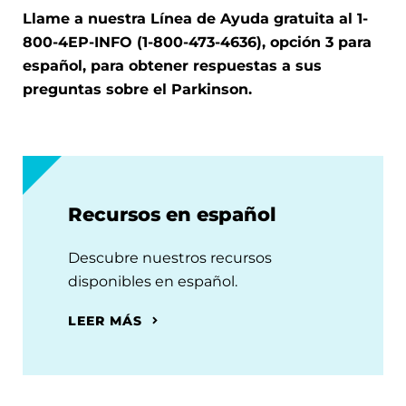
Llame a nuestra Línea de Ayuda gratuita al 1-
800-4EP-INFO (1-800-473-4636), opción 3 para
español, para obtener respuestas a sus
preguntas sobre el Parkinson.
Recursos en español
Descubre nuestros recursos
disponibles en español.
LEER MÁS