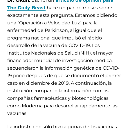
Dr. Okun:
Escribí un
artículo de opinión para
The Daily Beast
hace un par de meses sobre
exactamente esta pregunta. Estamos pidiendo
una "Operación a Velocidad Luz" para la
enfermedad de Parkinson, al igual que el
programa nacional que impulsó el rápido
desarrollo de la vacuna de COVID-19. Los
Institutos Nacionales de Salud (NIH), el mayor
financiador mundial de investigación médica,
secuenciaron la información genética de COVID-
19 poco después de que se documentó el primer
caso en diciembre de 2019. A continuación, la
institución compartió la información con las
compañías farmacéuticas y biotecnológicas
como Moderna para desarrollar rápidamente las
vacunas.
La industria no sólo hizo algunas de las vacunas