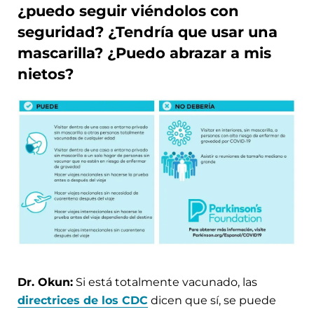
¿puedo seguir viéndolos con
seguridad? ¿Tendría que usar una
mascarilla? ¿Puedo abrazar a mis
nietos?
Dr. Okun:
Si está totalmente vacunado, las
directrices de los CDC
dicen que sí, se puede