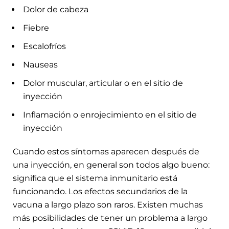
Dolor de cabeza
Fiebre
Escalofríos
Nauseas
Dolor muscular, articular o en el sitio de
inyección
Inflamación o enrojecimiento en el sitio de
inyección
Cuando estos síntomas aparecen después de
una inyección, en general son todos algo bueno:
significa que el sistema inmunitario está
funcionando. Los efectos secundarios de la
vacuna a largo plazo son raros. Existen muchas
más posibilidades de tener un problema a largo