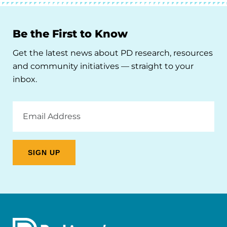
Be the First to Know
Get the latest news about PD research, resources
and community initiatives — straight to your
inbox.
Email
Address