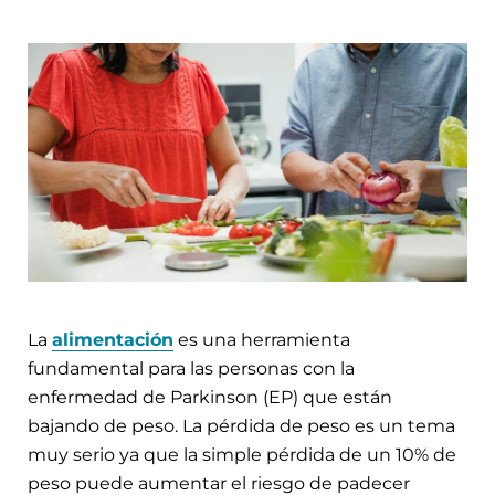
La
alimentación
es una herramienta
fundamental para las personas con la
enfermedad de Parkinson (EP) que están
bajando de peso. La pérdida de peso es un tema
muy serio ya que la simple pérdida de un 10% de
peso puede aumentar el riesgo de padecer