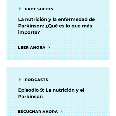
FACT SHEETS
La nutrición y la enfermedad de
Parkinson: ¿Qué es lo que más
importa?
LEER AHORA
PODCASTS
Episodio 9: La nutrición y el
Parkinson
ESCUCHAR AHORA