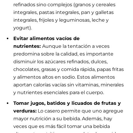
refinados sino complejos (granos y cereales
integrales, pastas integrales, pan y galletas
integrales, frijoles y leguminosas, leche y
yogurt).
Evitar alimentos vacíos de
nutrientes:
Aunque la tentación a veces
predomina sobre la calidad, es importante
disminuir los azúcares refinados, dulces,
chocolates, grasas y comida rápida, papas fritas
y alimentos altos en sodio. Estos alimentos
aportan calorías vacías sin vitaminas, minerales
y nutrientes esenciales para el cuerpo.
Tomar jugos, batidos y licuados de frutas y
verduras:
Lo casero permite que uno agregue
mayor nutrición a su bebida. Además, hay
veces que es más fácil tomar una bebida