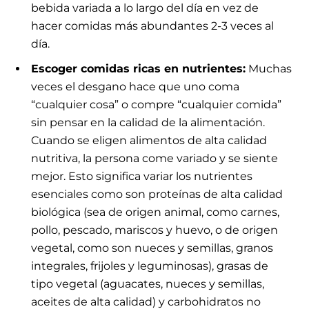
bebida variada a lo largo del día en vez de
hacer comidas más abundantes 2-3 veces al
día.
Escoger comidas ricas en nutrientes:
Muchas
veces el desgano hace que uno coma
“cualquier cosa” o compre “cualquier comida”
sin pensar en la calidad de la alimentación.
Cuando se eligen alimentos de alta calidad
nutritiva, la persona come variado y se siente
mejor. Esto significa variar los nutrientes
esenciales como son proteínas de alta calidad
biológica (sea de origen animal, como carnes,
pollo, pescado, mariscos y huevo, o de origen
vegetal, como son nueces y semillas, granos
integrales, frijoles y leguminosas), grasas de
tipo vegetal (aguacates, nueces y semillas,
aceites de alta calidad) y carbohidratos no