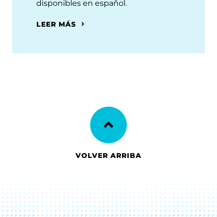
disponibles en español.
LEER MÁS
VOLVER ARRIBA