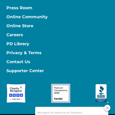
Press Room
Online Community
Online Store
Careers
PD Library
Privacy & Terms
Contact Us
Supporter Center