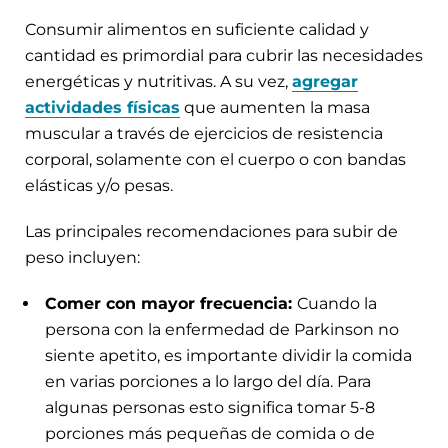
Consumir alimentos en suficiente calidad y
cantidad es primordial para cubrir las necesidades
energéticas y nutritivas. A su vez,
agregar
actividades físicas
que aumenten la masa
muscular a través de ejercicios de resistencia
corporal, solamente con el cuerpo o con bandas
elásticas y/o pesas.
Las principales recomendaciones para subir de
peso incluyen:
Comer con mayor frecuencia:
Cuando la
persona con la enfermedad de Parkinson no
siente apetito, es importante dividir la comida
en varias porciones a lo largo del día. Para
algunas personas esto significa tomar 5-8
porciones más pequeñas de comida o de