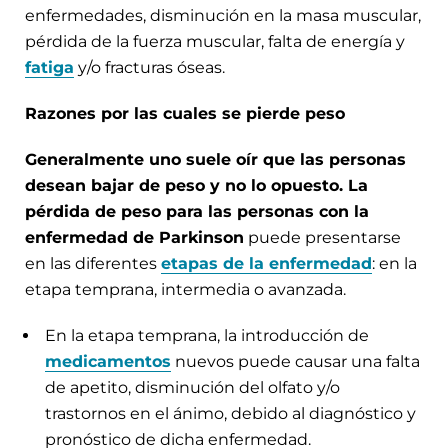
enfermedades, disminución en la masa muscular,
pérdida de la fuerza muscular, falta de energía y
fatiga
y/o fracturas óseas.
Razones por las cuales se pierde peso
Generalmente uno suele oír que las personas
desean bajar de peso y no lo opuesto. La
pérdida de peso para las personas con la
enfermedad de Parkinson
puede presentarse
en las diferentes
etapas de la enfermedad
: en la
etapa temprana, intermedia o avanzada.
En la etapa temprana, la introducción de
medicamentos
nuevos puede causar una falta
de apetito, disminución del olfato y/o
trastornos en el ánimo, debido al diagnóstico y
pronóstico de dicha enfermedad.