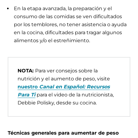
En la etapa avanzada, la preparación y el
consumo de las comidas se ven dificultados
por los temblores, no tener asistencia o ayuda
en la cocina, dificultades para tragar algunos
alimentos y/o el estreñimiento.
NOTA:
Para ver consejos sobre la
nutrición y el aumento de peso, visite
nuestro
Canal en Español: Recursos
Para Ti
para el video de la nutricionista,
Debbie Polisky, desde su cocina.
Técnicas generales para aumentar de peso