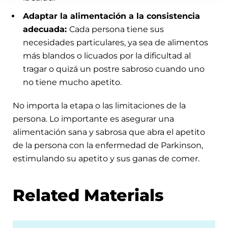
Adaptar la alimentación a la consistencia
adecuada:
Cada persona tiene sus
necesidades particulares, ya sea de alimentos
más blandos o licuados por la dificultad al
tragar o quizá un postre sabroso cuando uno
no tiene mucho apetito.
No importa la etapa o las limitaciones de la
persona. Lo importante es asegurar una
alimentación sana y sabrosa que abra el apetito
de la persona con la enfermedad de Parkinson,
estimulando su apetito y sus ganas de comer.
Related Materials