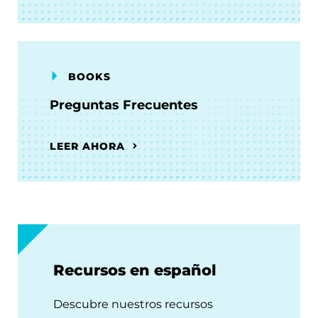
BOOKS
Preguntas Frecuentes
LEER AHORA
Recursos en español
Descubre nuestros recursos